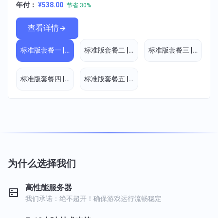
年付：
¥538.00
节省 30%
查看详情
标准版套餐一 | 6核8G
标准版套餐二 | 8核12G
标准版套餐三 | 8核16G
标准版套餐四 | 8核20G
标准版套餐五 | 8核24G
为什么选择我们
高性能服务器
我们承诺：绝不超开！确保游戏运行流畅稳定