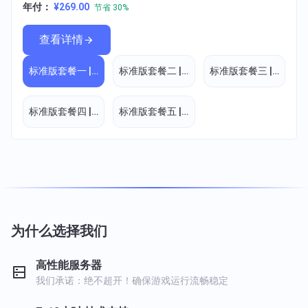
年付：
¥269.00
节省 30%
查看详情
标准版套餐一 | 4核4G
标准版套餐二 | 6核8G
标准版套餐三 | 8核12G
标准版套餐四 | 8核16G
标准版套餐五 | 10核20G
为什么选择我们
高性能服务器
我们承诺：绝不超开！确保游戏运行流畅稳定