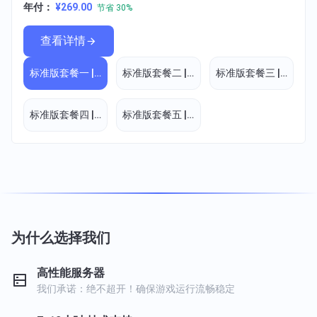
年付：
¥269.00
节省 30%
查看详情
标准版套餐一 | 4核4G
标准版套餐二 | 6核8G
标准版套餐三 | 8核12G
标准版套餐四 | 8核16G
标准版套餐五 | 8核20G
为什么选择我们
高性能服务器
我们承诺：绝不超开！确保游戏运行流畅稳定