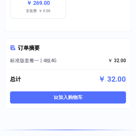
￥ 269.00
安装费: ￥ 0.00
订单摘要
标准版套餐一 | 4核4G
￥ 32.00
￥ 32.00
总计
加入购物车