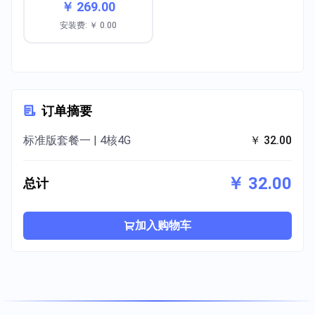
￥ 269.00
安装费: ￥ 0.00
订单摘要
标准版套餐一 | 4核4G
￥ 32.00
￥ 32.00
总计
加入购物车